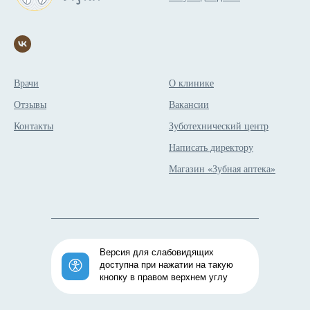
Врачи
О клинике
Отзывы
Вакансии
Контакты
Зуботехнический центр
Написать директору
Магазин «Зубная аптека»
Версия для слабовидящих
доступна при нажатии на такую
кнопку в правом верхнем углу