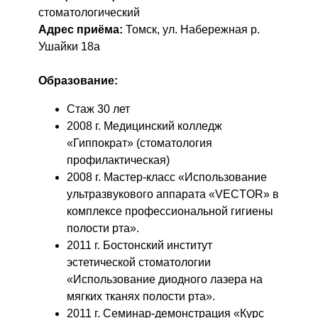
стоматологический
Адрес приёма:
Томск, ул. Набережная р.
Ушайки 18а
Образование
:
Стаж 30 лет
2008 г. Медицинский колледж
«Гиппократ» (стоматология
профилактическая)
2008 г. Мастер-класс «Использование
ультразвукового аппарата «VECTOR» в
комплексе профессиональной гигиены
полости рта».
2011 г. Бостонский институт
эстетической стоматологии
«Использование диодного лазера на
мягких тканях полости рта».
2011 г. Семинар-демонстрация «Курс