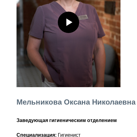
Мельникова Оксана Николаевна
Заведующая гигиеническим отделением
Специализация:
Гигиенист