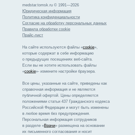
medstar.tomsk.ru © 1991—2026
Юридическая информация
Политика конфиденциальности
Согласие на обработку персональных данных
Правила обработки cookie
Прайс-лист
На сайте используются файлы «
cookie
»,
которые содержат в себе информацию
о предыдущих посещениях веб-сайта.
Если вы не хотите использовать файлы
«
cookie
»- измените настройки браузера.
Все цены, указанные на сайте, приведены как
справочная информация и не являются
публичной офертой. Цены определяются
положениями статьи 437 Гражданского кодекса
Российской Федерации и могут быть изменены
в любое время без предупреждения.
Персональная информация сотрудников
в разделе «
Врачи
» размещена на основании
их письменного согласования и носит