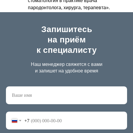
стоматология в практике врача
пародонтолога, хирурга, терапевта».
Запишитесь
на приём
к специалисту
Наш менеджер свяжется с вами
и запишет на удобное время
+7