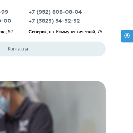
-99
+7 (952) 808-08-04
0-00
+7 (3823) 54-32-32
акт, 92
Северск
, пр. Коммунистический, 75
Контакты