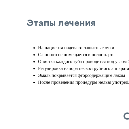
Этапы лечения
На пациента надевают защитные очки
Слюноотсос помещается в полость рта
Очистка каждого зуба проводится под углом 
Регулировка напора пескоструйного аппарат
Эмаль покрывается фторсодержащим лаком
После проведения процедуры нельзя употреб