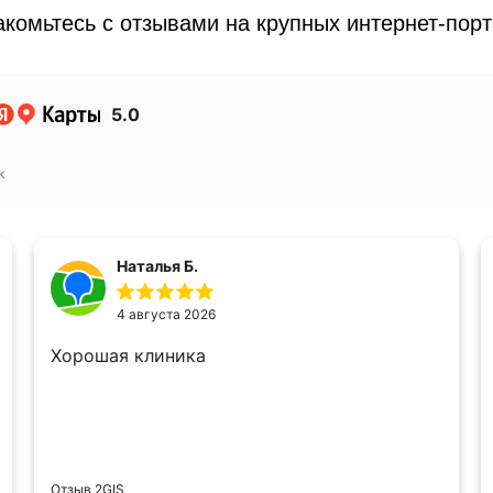
комьтесь с отзывами на крупных интернет-пор
5.0
к
Наталья Б.
4 августа 2026
Хорошая клиника
Отзыв 2GIS