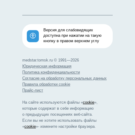
Версия для слабовидящих
доступна при нажатии на такую
кнопку в правом верхнем углу
medstar.tomsk.ru © 1991—2026
Юридическая информация
Политика конфиденциальности
Согласие на обработку персональных данных
Правила обработки cookie
Прайс-лист
На сайте используются файлы «
cookie
»,
которые содержат в себе информацию
о предыдущих посещениях веб-сайта.
Если вы не хотите использовать файлы
«
cookie
»- измените настройки браузера.