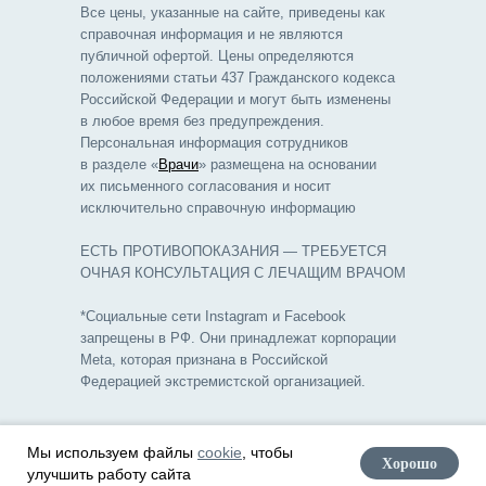
Все цены, указанные на сайте, приведены как
справочная информация и не являются
публичной офертой. Цены определяются
положениями статьи 437 Гражданского кодекса
Российской Федерации и могут быть изменены
в любое время без предупреждения.
Персональная информация сотрудников
в разделе «
Врачи
» размещена на основании
их письменного согласования и носит
исключительно справочную информацию
ЕСТЬ ПРОТИВОПОКАЗАНИЯ — ТРЕБУЕТСЯ
ОЧНАЯ КОНСУЛЬТАЦИЯ С ЛЕЧАЩИМ ВРАЧОМ
*Социальные сети Instagram и Facebook
запрещены в РФ. Они принадлежат корпорации
Meta, которая признана в Российской
Федерацией экстремистской организацией.
Разработка сайта - Стандарт Маркетинг
Мы используем файлы
cookie
, чтобы
Хорошо
улучшить работу сайта