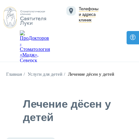
Телефоны
и адреса
клиник
Главная
/
Услуги для детей
/
Лечение дёсен у детей
Лечение дёсен у
детей