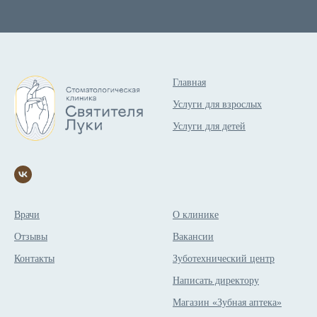
Главная
Услуги для взрослых
Услуги для детей
Врачи
О клинике
Отзывы
Вакансии
Контакты
Зуботехнический центр
Написать директору
Магазин «Зубная аптека»