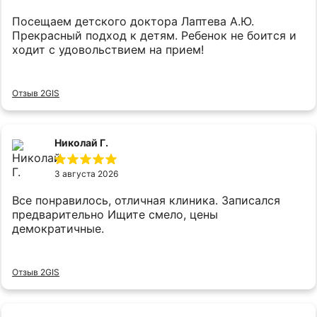
Посещаем детского доктора Лаптева А.Ю.
Прекрасный подход к детям. Ребенок не боится и
ходит с удовольствием на прием!
Отзыв 2GIS
Николай Г.
3 августа 2026
Все понравилось, отличная клиника. Записался
предварительно Ищите смело, цены
демократичные.
Отзыв 2GIS