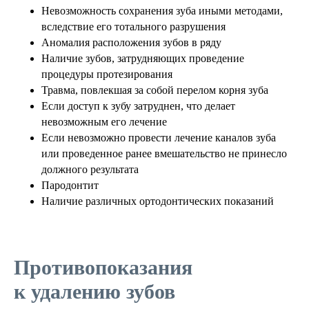
Невозможность сохранения зуба иными методами,
вследствие его тотального разрушения
Аномалия расположения зубов в ряду
Наличие зубов, затрудняющих проведение
процедуры протезирования
Травма, повлекшая за собой перелом корня зуба
Если доступ к зубу затруднен, что делает
невозможным его лечение
Если невозможно провести лечение каналов зуба
или проведенное ранее вмешательство не принесло
должного результата
Пародонтит
Наличие различных ортодонтических показаний
Противопоказания
к удалению зубов