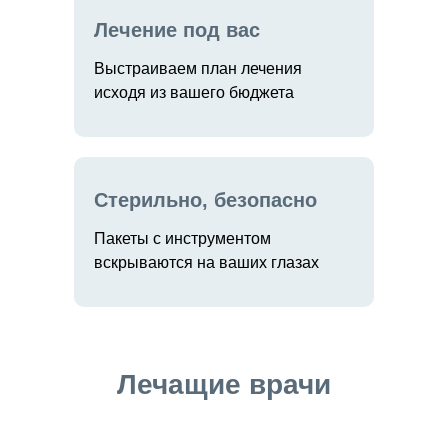
Лечение под вас
Выстраиваем план лечения
исходя из вашего бюджета
Стерильно, безопасно
Пакеты с инструментом
вскрываются на ваших глазах
Лечащие врачи