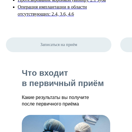
Операция имплантации в области
отсутствующих: 2.4, 3.6, 4.6
Записаться на приём
Что входит
в первичный приём
Какие результаты вы получите
после первичного приёма