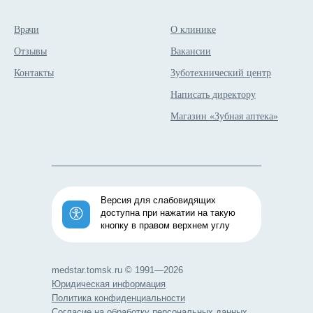
Врачи
О клинике
Отзывы
Вакансии
Контакты
Зуботехнический центр
Написать директору
Магазин «Зубная аптека»
Версия для слабовидящих
доступна при нажатии на такую
кнопку в правом верхнем углу
medstar.tomsk.ru © 1991—2026
Юридическая информация
Политика конфиденциальности
Согласие на обработку персональных данных