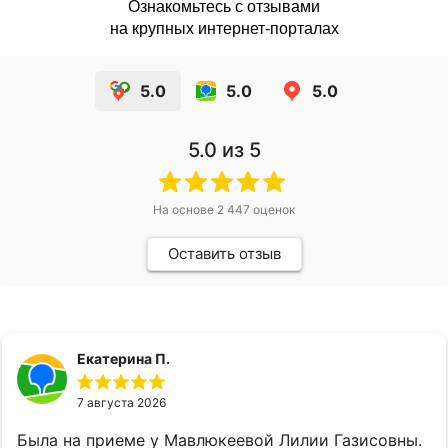
Ознакомьтесь с отзывами
на крупных интернет-порталах
5.0
5.0
5.0
5.0
из 5
На основе
2 447
оценок
Оставить отзыв
Екатерина П.
7 августа 2026
Была на приеме у Мавлюкеевой Лилии Газисовны.