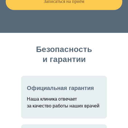
Записаться на приём
Безопасность
и гарантии
Официальная гарантия
Наша клиника отвечает
за качество работы наших врачей