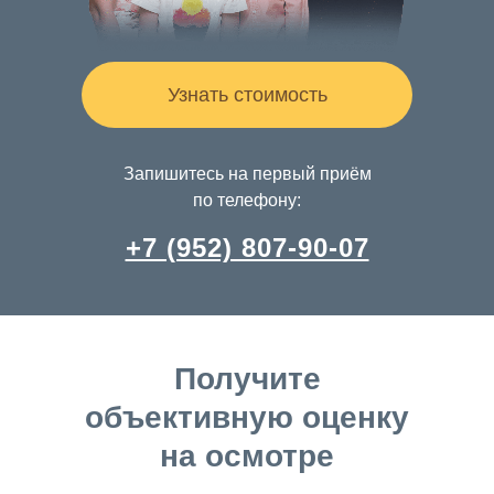
Узнать стоимость
Запишитесь на первый приём
по телефону:
+7 (952) 807-90-07
Получите
объективную оценку
на осмотре