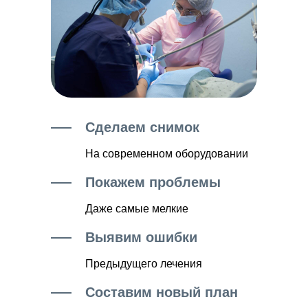
Сделаем снимок
На современном оборудовании
Покажем проблемы
Даже самые мелкие
Выявим ошибки
Предыдущего лечения
Составим новый план