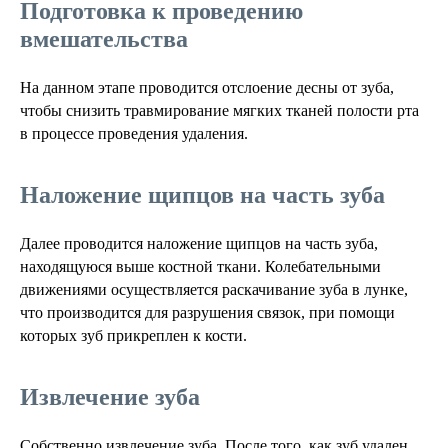
Подготовка к проведению
вмешательства
На данном этапе проводится отслоение десны от зуба,
чтобы снизить травмирование мягких тканей полости рта
в процессе проведения удаления.
Наложение щипцов на часть зуба
Далее проводится наложение щипцов на часть зуба,
находящуюся выше костной ткани. Колебательными
движениями осуществляется раскачивание зуба в лунке,
что производится для разрушения связок, при помощи
которых зуб прикреплен к кости.
Извлечение зуба
Собственно извлечение зуба. После того, как зуб удален,