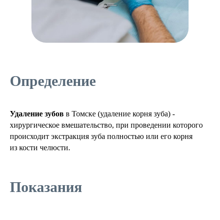
Определение
Удаление зубов
в Томске (удаление корня зуба) -
хирургическое вмешательство, при проведении которого
происходит экстракция зуба полностью или его корня
из кости челюсти.
Показания