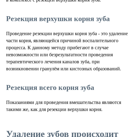
Резекция верхушки корня зуба
Проведение резекции верхушки корня зуба - это удаление
части корня, являющейся причиной воспалительного
процесса. К данному методу прибегают в случае
невозможности или безрезультатности проведения
терапевтического лечения каналов зуба, при
возникновении гранулём или кистозных образований.
Резекция всего корня зуба
Показаниями для проведения вмешательства являются
такими же, как для резекции верхушки корня.
Удаление зубов происходит