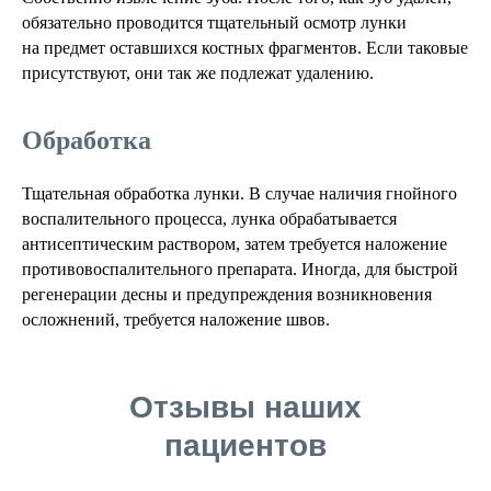
обязательно проводится тщательный осмотр лунки
на предмет оставшихся костных фрагментов. Если таковые
присутствуют, они так же подлежат удалению.
Обработка
Тщательная обработка лунки. В случае наличия гнойного
воспалительного процесса, лунка обрабатывается
антисептическим раствором, затем требуется наложение
противовоспалительного препарата. Иногда, для быстрой
регенерации десны и предупреждения возникновения
осложнений, требуется наложение швов.
Отзывы наших
пациентов