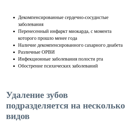
Декомпенсированные сердечно-сосудистые
заболевания
Перенесенный инфаркт миокарда, с момента
которого прошло менее года
Наличие декомпенсированного сахарного диабета
Различные ОРВИ
Инфекционные заболевания полости рта
Обострение психических заболеваний
Удаление зубов
подразделяется на несколько
видов