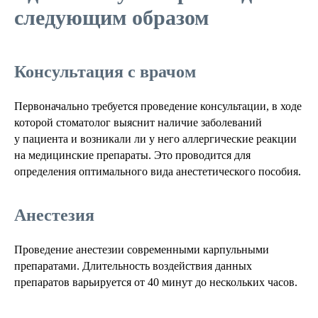
следующим образом
Консультация с врачом
Первоначально требуется проведение консультации, в ходе
которой стоматолог выяснит наличие заболеваний
у пациента и возникали ли у него аллергические реакции
на медицинские препараты. Это проводится для
определения оптимального вида анестетического пособия.
Анестезия
Проведение анестезии современными карпульными
препаратами. Длительность воздействия данных
препаратов варьируется от 40 минут до нескольких часов.