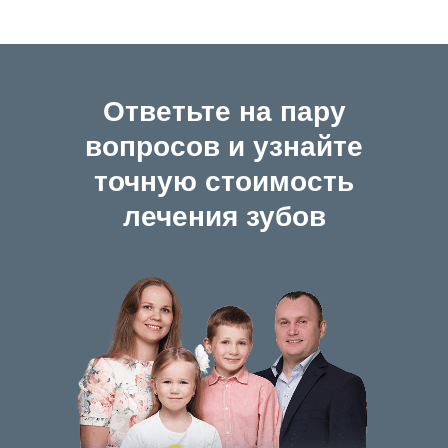
Ответьте на пару
вопросов и узнайте
точную стоимость
лечения зубов