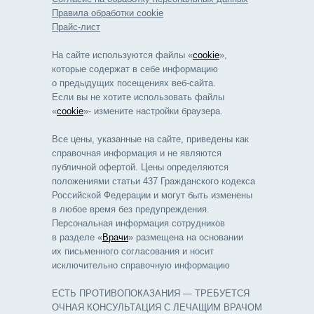
Правила обработки cookie
Прайс-лист
На сайте используются файлы «
cookie
»,
которые содержат в себе информацию
о предыдущих посещениях веб-сайта.
Если вы не хотите использовать файлы
«
cookie
»- измените настройки браузера.
Все цены, указанные на сайте, приведены как
справочная информация и не являются
публичной офертой. Цены определяются
положениями статьи 437 Гражданского кодекса
Российской Федерации и могут быть изменены
в любое время без предупреждения.
Персональная информация сотрудников
в разделе «
Врачи
» размещена на основании
их письменного согласования и носит
исключительно справочную информацию
ЕСТЬ ПРОТИВОПОКАЗАНИЯ — ТРЕБУЕТСЯ
ОЧНАЯ КОНСУЛЬТАЦИЯ С ЛЕЧАЩИМ ВРАЧОМ