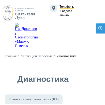
Телефоны
и адреса
клиник
Главная
/
Услуги для взрослых
/
Диагностика
Диагностика
Компьютерная томография (КТ)