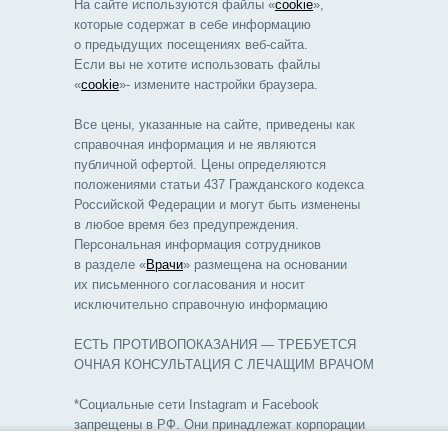
На сайте используются файлы «
cookie
»,
которые содержат в себе информацию
о предыдущих посещениях веб-сайта.
Если вы не хотите использовать файлы
«
cookie
»- измените настройки браузера.
Все цены, указанные на сайте, приведены как
справочная информация и не являются
публичной офертой. Цены определяются
положениями статьи 437 Гражданского кодекса
Российской Федерации и могут быть изменены
в любое время без предупреждения.
Персональная информация сотрудников
в разделе «
Врачи
» размещена на основании
их письменного согласования и носит
исключительно справочную информацию
ЕСТЬ ПРОТИВОПОКАЗАНИЯ — ТРЕБУЕТСЯ
ОЧНАЯ КОНСУЛЬТАЦИЯ С ЛЕЧАЩИМ ВРАЧОМ
*Социальные сети Instagram и Facebook
запрещены в РФ. Они принадлежат корпорации
Meta, которая признана в Российской