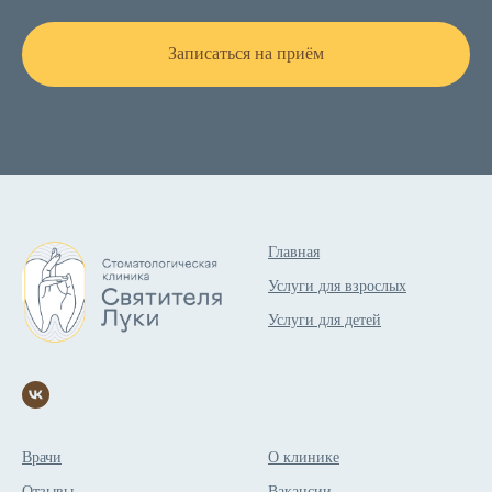
Записаться на приём
Главная
Услуги для взрослых
Услуги для детей
Врачи
О клинике
Отзывы
Вакансии