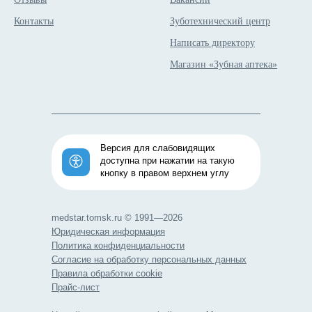
Контакты
Зуботехнический центр
Написать директору
Магазин «Зубная аптека»
Версия для слабовидящих
доступна при нажатии на такую
кнопку в правом верхнем углу
medstar.tomsk.ru © 1991—2026
Юридическая информация
Политика конфиденциальности
Согласие на обработку персональных данных
Правила обработки cookie
Прайс-лист