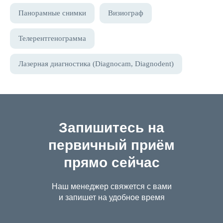
Панорамные снимки
Визиограф
Телерентгенограмма
Лазерная диагностика (Diagnocam, Diagnodent)
Запишитесь на
первичный приём
прямо сейчас
Наш менеджер свяжется с вами
и запишет на удобное время