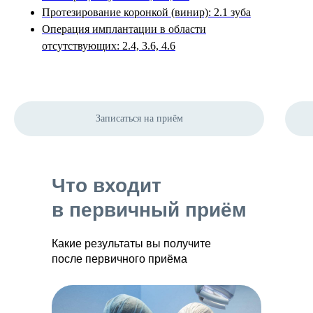
Протезирование коронкой (винир): 2.1 зуба
Операция имплантации в области
отсутствующих: 2.4, 3.6, 4.6
Записаться на приём
Что входит
в первичный приём
Какие результаты вы получите
после первичного приёма