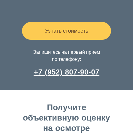
Узнать стоимость
Запишитесь на первый приём
по телефону:
+7 (952) 807-90-07
Получите
объективную оценку
на осмотре