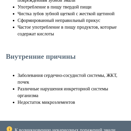
повреждениям зубной эмали
Употребление в пищу твердой пищи
Чистка зубов зубной щеткой с жесткой щетиной
Сформированный неправильный прикус
Частое употребление в пищу продуктов, которые
содержат кислоты
Внутренние причины
Заболевания сердечно-сосудистой системы, ЖКТ,
почек
Различные нарушения инкреторной системы
организма
Недостаток микроэлементов
К возникновению некариозных поражений эмали