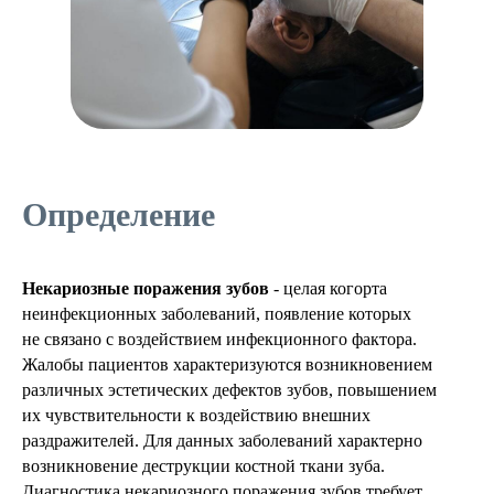
Определение
Некариозные поражения зубов
- целая когорта
неинфекционных заболеваний, появление которых
не связано с воздействием инфекционного фактора.
Жалобы пациентов характеризуются возникновением
различных эстетических дефектов зубов, повышением
их чувствительности к воздействию внешних
раздражителей. Для данных заболеваний характерно
возникновение деструкции костной ткани зуба.
Диагностика некариозного поражения зубов требует