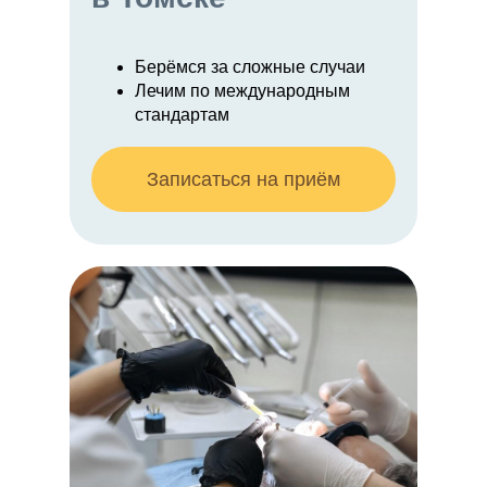
Берёмся за сложные случаи
Лечим по международным
стандартам
Записаться на приём