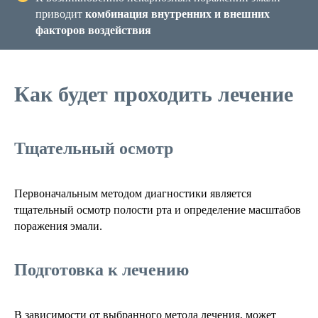
приводит
комбинация внутренних и внешних
факторов воздействия
Как будет проходить лечение
Тщательный осмотр
Первоначальным методом диагностики является
тщательный осмотр полости рта и определение масштабов
поражения эмали.
Подготовка к лечению
В зависимости от выбранного метода лечения, может