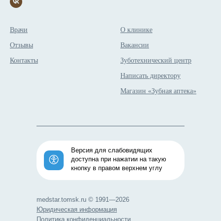
Врачи
О клинике
Отзывы
Вакансии
Контакты
Зуботехнический центр
Написать директору
Магазин «Зубная аптека»
Версия для слабовидящих
доступна при нажатии на такую
кнопку в правом верхнем углу
medstar.tomsk.ru © 1991—2026
Юридическая информация
Политика конфиденциальности