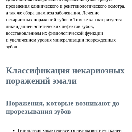
проведения клинического и рентгенологического осмотра,
а так же сбора анамнеза заболевания. Лечение
некариозных поражений зубов в Томске характеризуется
ликвидацией эстетических дефектов зубов,
восстановлением их физиологической функции
и увеличением уровня минерализации поврежденных
зубов.
Классификация некариозных
поражений эмали
Поражения, которые возникают до
прорезывания зубов
Гипоплазия характеризуется недоразвитием тканей