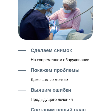
Сделаем снимок
На современном оборудовании
Покажем проблемы
Даже самые мелкие
Выявим ошибки
Предыдущего лечения
Составим новый план