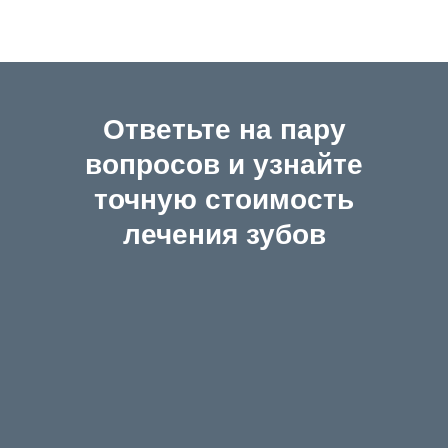
Ответьте на пару
вопросов и узнайте
точную стоимость
лечения зубов