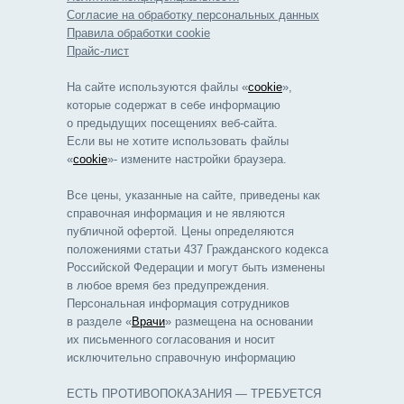
Согласие на обработку персональных данных
Правила обработки cookie
Прайс-лист
На сайте используются файлы «
cookie
»,
которые содержат в себе информацию
о предыдущих посещениях веб-сайта.
Если вы не хотите использовать файлы
«
cookie
»- измените настройки браузера.
Все цены, указанные на сайте, приведены как
справочная информация и не являются
публичной офертой. Цены определяются
положениями статьи 437 Гражданского кодекса
Российской Федерации и могут быть изменены
в любое время без предупреждения.
Персональная информация сотрудников
в разделе «
Врачи
» размещена на основании
их письменного согласования и носит
исключительно справочную информацию
ЕСТЬ ПРОТИВОПОКАЗАНИЯ — ТРЕБУЕТСЯ