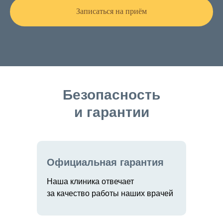
Записаться на приём
Безопасность
и гарантии
Официальная гарантия
Наша клиника отвечает
за качество работы наших врачей