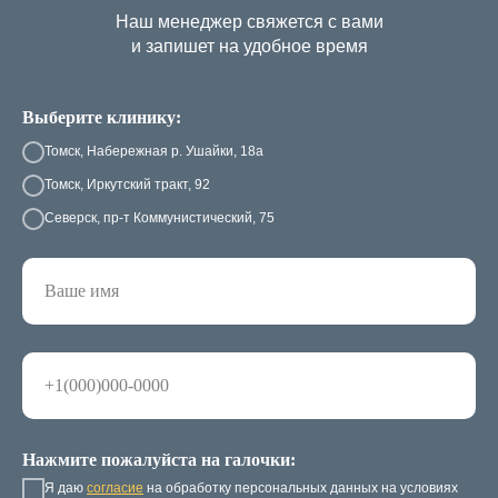
Наш менеджер свяжется с вами
и запишет на удобное время
Выберите клинику:
Томск, Набережная р. Ушайки, 18а
Томск, Иркутский тракт, 92
Северск, пр-т Коммунистический, 75
Нажмите пожалуйста на галочки:
Я даю
согласие
на обработку персональных данных на условиях