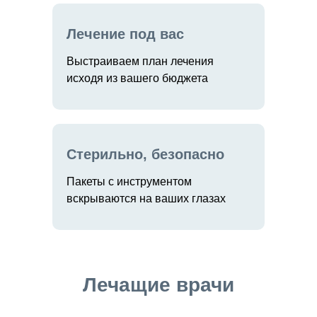
Лечение под вас
Выстраиваем план лечения
исходя из вашего бюджета
Стерильно, безопасно
Пакеты с инструментом
вскрываются на ваших глазах
Лечащие врачи