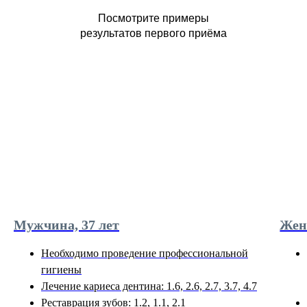
Посмотрите примеры
результатов первого приёма
Мужчина, 37 лет
Жен
Необходимо проведение профессиональной
гигиены
Лечение кариеса дентина: 1.6, 2.6, 2.7, 3.7, 4.7
Реставрация зубов: 1.2, 1.1, 2.1