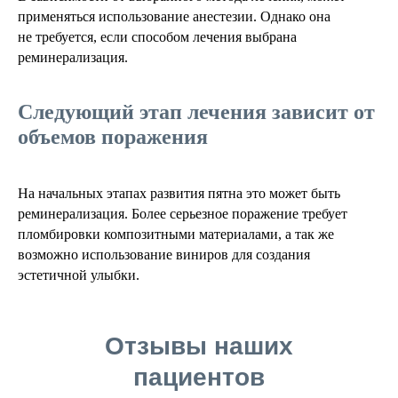
применяться использование анестезии. Однако она
не требуется, если способом лечения выбрана
реминерализация.
Следующий этап лечения зависит от
объемов поражения
На начальных этапах развития пятна это может быть
реминерализация. Более серьезное поражение требует
пломбировки композитными материалами, а так же
возможно использование виниров для создания
эстетичной улыбки.
Отзывы наших
пациентов