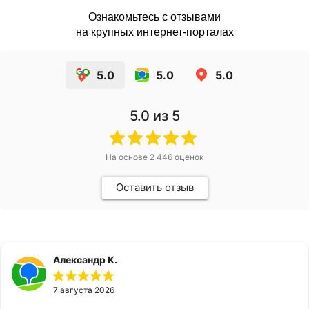
Ознакомьтесь с отзывами
на крупных интернет-порталах
5.0
5.0
5.0
5.0
из 5
На основе
2 446
оценок
Оставить отзыв
Александр К.
7 августа 2026