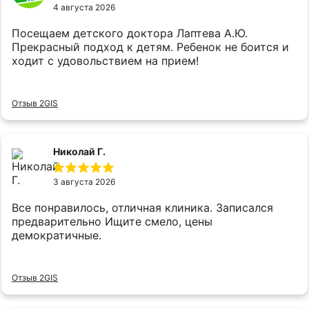
4 августа 2026
Посещаем детского доктора Лаптева А.Ю.
Прекрасный подход к детям. Ребенок не боится и
ходит с удовольствием на прием!
Отзыв 2GIS
Николай Г.
3 августа 2026
Все понравилось, отличная клиника. Записался
предварительно Ищите смело, цены
демократичные.
Отзыв 2GIS