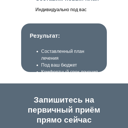
Индивидуально под вас
Результат:
Составленный план
лечения
Под ваш бюджет
Комфортный срок лечения
Запишитесь на
первичный приём
прямо сейчас