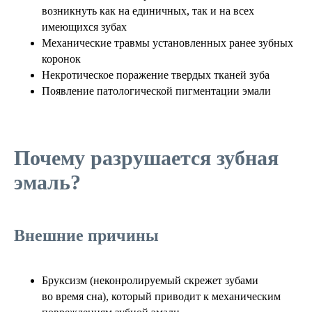
возникнуть как на единичных, так и на всех
имеющихся зубах
Механические травмы установленных ранее зубных
коронок
Некротическое поражение твердых тканей зуба
Появление патологической пигментации эмали
Почему разрушается зубная
эмаль?
Внешние причины
Бруксизм (неконролируемый скрежет зубами
во время сна), который приводит к механическим