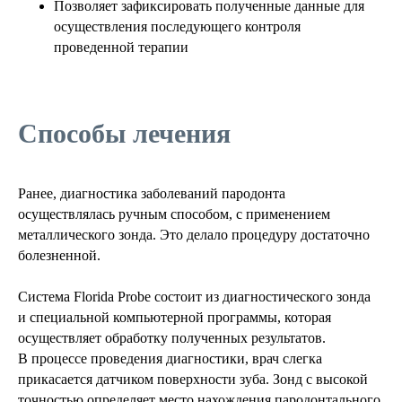
Позволяет зафиксировать полученные данные для
осуществления последующего контроля
проведенной терапии
Способы лечения
Ранее, диагностика заболеваний пародонта
осуществлялась ручным способом, с применением
металлического зонда. Это делало процедуру достаточно
болезненной.
Система Florida Probe состоит из диагностического зонда
и специальной компьютерной программы, которая
осуществляет обработку полученных результатов.
В процессе проведения диагностики, врач слегка
прикасается датчиком поверхности зуба. Зонд с высокой
точностью определяет место нахождения пародонтального