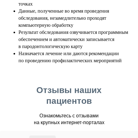
точках
Данные, полученные во время проведения
обследования, незамедлительно проходят
компьютерную обработку
Результат обследования озвучивается программным
обеспечением и автоматически записывается
в пародонтологическую карту
Назначается лечение или даются рекомендации
по проведению профилактических мероприятий
Отзывы наших
пациентов
Ознакомьтесь с отзывами
на крупных интернет-порталах