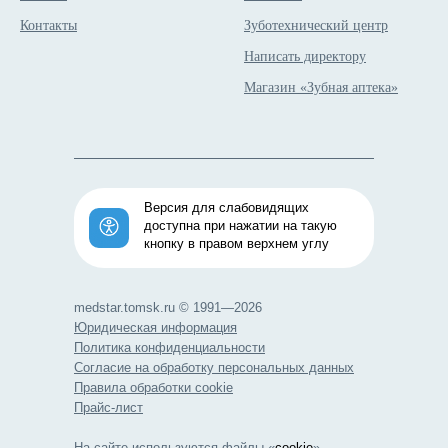
Контакты
Зуботехнический центр
Написать директору
Магазин «Зубная аптека»
Версия для слабовидящих
доступна при нажатии на такую
кнопку в правом верхнем углу
medstar.tomsk.ru © 1991—2026
Юридическая информация
Политика конфиденциальности
Согласие на обработку персональных данных
Правила обработки cookie
Прайс-лист
На сайте используются файлы «
cookie
»,