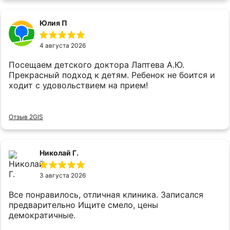
Юлия П
4 августа 2026
Посещаем детского доктора Лаптева А.Ю.
Прекрасный подход к детям. Ребенок не боится и
ходит с удовольствием на прием!
Отзыв 2GIS
Николай Г.
3 августа 2026
Все понравилось, отличная клиника. Записался
предварительно Ищите смело, цены
демократичные.