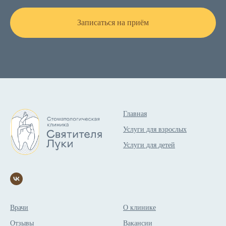
Записаться на приём
Главная
Услуги для взрослых
Услуги для детей
Врачи
О клинике
Отзывы
Вакансии