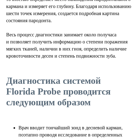
кармана и измеряет его глубину. Благодаря использованию
шести точек измерения, создается подробная картина
состояния пародонта.
Весь процесс диагностики занимает около получаса
и позволяет получить информацию о степени поражения
мягких тканей, наличии в них гноя, определить наличие
кровоточивости десен и степень подвижности зуба.
Диагностика системой
Florida Probe проводится
следующим образом
Врач вводит тончайший зонд в десневой карман,
поэтапно проводя исследование в определенных