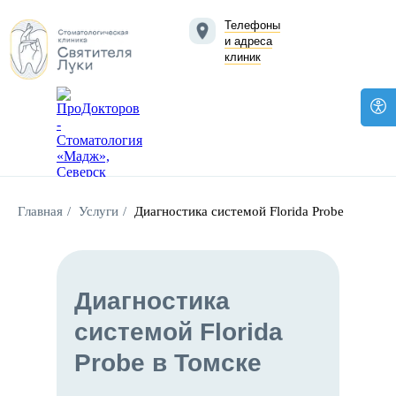
Телефоны
и адреса
клиник
Главная
/
Услуги
/
Диагностика системой Florida Probe
Диагностика
системой Florida
Probe в Томске