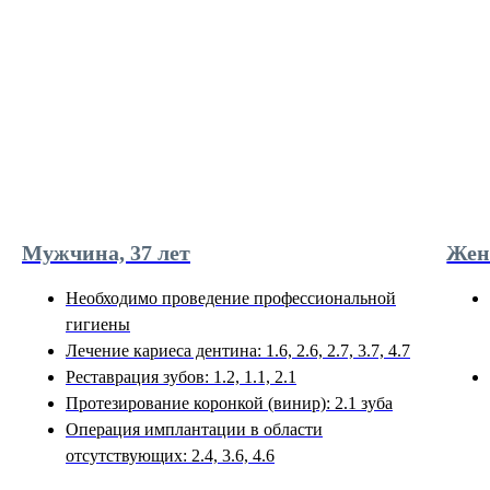
Мужчина, 37 лет
Жен
Необходимо проведение профессиональной
гигиены
Лечение кариеса дентина: 1.6, 2.6, 2.7, 3.7, 4.7
Реставрация зубов: 1.2, 1.1, 2.1
Протезирование коронкой (винир): 2.1 зуба
Операция имплантации в области
отсутствующих: 2.4, 3.6, 4.6