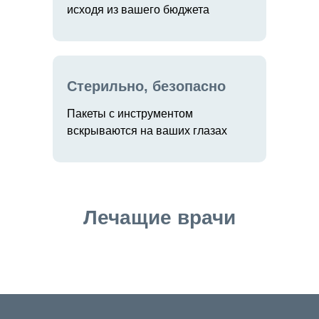
исходя из вашего бюджета
Стерильно, безопасно
Пакеты с инструментом
вскрываются на ваших глазах
Лечащие врачи