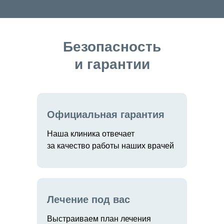
Безопасность
и гарантии
Официальная гарантия
Наша клиника отвечает
за качество работы наших врачей
Лечение под вас
Выстраиваем план лечения