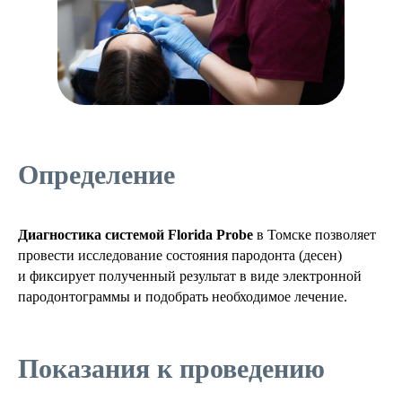
Определение
Диагностика системой Florida Probe
в Томске позволяет
провести исследование состояния пародонта (десен)
и фиксирует полученный результат в виде электронной
пародонтограммы и подобрать необходимое лечение.
Показания к проведению