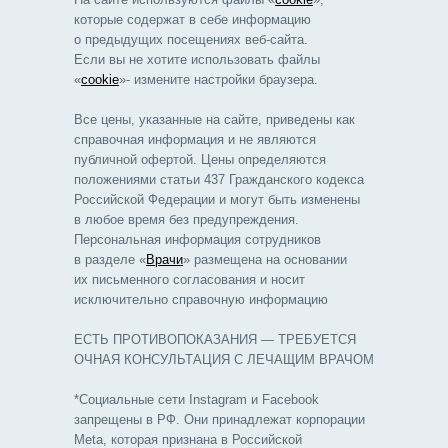
которые содержат в себе информацию
о предыдущих посещениях веб-сайта.
Если вы не хотите использовать файлы
«
cookie
»- измените настройки браузера.
Все цены, указанные на сайте, приведены как
справочная информация и не являются
публичной офертой. Цены определяются
положениями статьи 437 Гражданского кодекса
Российской Федерации и могут быть изменены
в любое время без предупреждения.
Персональная информация сотрудников
в разделе «
Врачи
» размещена на основании
их письменного согласования и носит
исключительно справочную информацию
ЕСТЬ ПРОТИВОПОКАЗАНИЯ — ТРЕБУЕТСЯ
ОЧНАЯ КОНСУЛЬТАЦИЯ С ЛЕЧАЩИМ ВРАЧОМ
*Социальные сети Instagram и Facebook
запрещены в РФ. Они принадлежат корпорации
Meta, которая признана в Российской