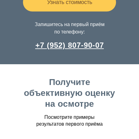
Узнать стоимость
Запишитесь на первый приём
по телефону:
+7 (952) 807-90-07
Получите
объективную оценку
на осмотре
Посмотрите примеры
результатов первого приёма