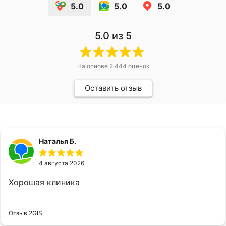
5.0
5.0
5.0
5.0
из 5
На основе
2 444
оценок
Оставить отзыв
Наталья Б.
4 августа 2026
Хорошая клиника
Отзыв 2GIS