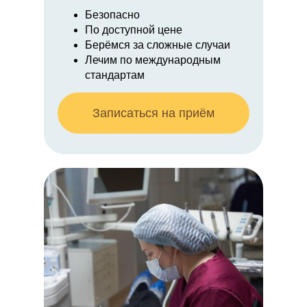
Безопасно
По доступной цене
Берёмся за сложные случаи
Лечим по международным
стандартам
Записаться на приём