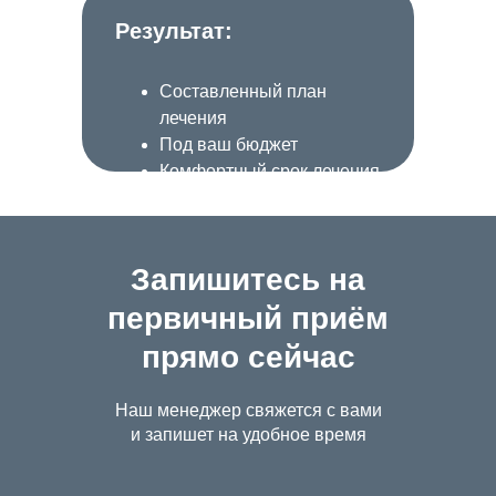
Результат:
Составленный план
лечения
Под ваш бюджет
Комфортный срок лечения
Запишитесь на
первичный приём
прямо сейчас
Наш менеджер свяжется с вами
и запишет на удобное время