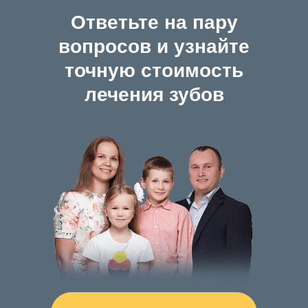
Ответьте на пару
вопросов и узнайте
точную стоимость
лечения зубов