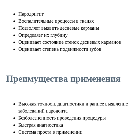
Пародонтит
Воспалительные процессы в тканях
Позволяет выявить десневые карманы
Определяет их глубину
Оценивает состояние стенок десневых карманов
Оценивает степень подвижности зубов
Преимущества применения
Высокая точность диагностики и раннее выявление
заболеваний пародонта
Безболезненность проведения процедуры
Быстрая диагностика
Система проста в применении