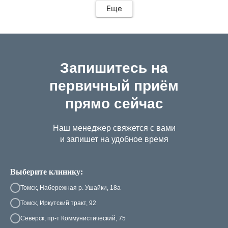
Еще
Запишитесь на
первичный приём
прямо сейчас
Наш менеджер свяжется с вами
и запишет на удобное время
Выберите клинику:
Томск, Набережная р. Ушайки, 18а
Томск, Иркутский тракт, 92
Северск, пр-т Коммунистический, 75