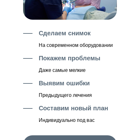
Сделаем снимок
На современном оборудовании
Покажем проблемы
Даже самые мелкие
Выявим ошибки
Предыдущего лечения
Составим новый план
Индивидуально под вас