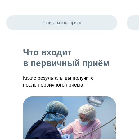
Записаться на приём
Что входит
в первичный приём
Какие результаты вы получите
после первичного приёма